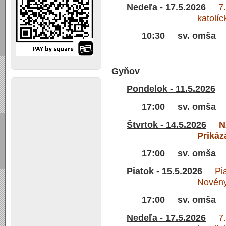
Nedeľa - 17.5.2026
7. V
katolí
10:30 sv. omša
Gyňov
Pondelok - 11.5.2026
17:00 sv. omša
Štvrtok - 14.5.2026
N
Prikáz
17:00 sv. omša
Piatok - 15.5.2026
Piato
Novény
17:00 sv. omša
Nedeľa - 17.5.2026
7. V