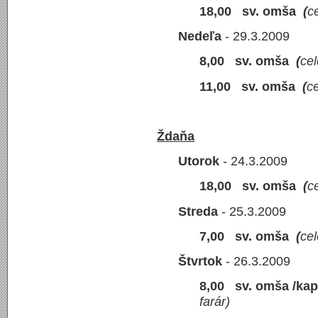
18,00 sv. omša
(
c
Nedeľa
- 29.3.2009
8,00 sv. omša
(
cel
11,00 sv. omša
(
ce
Ždaňa
Utorok
- 24.3.2009
18,00 sv. omša
(
c
Streda
- 25.3.2009
7,00 sv. omša
(
cel
Štvrtok
- 26.3.2009
8,00 sv. omša /kap
farár)