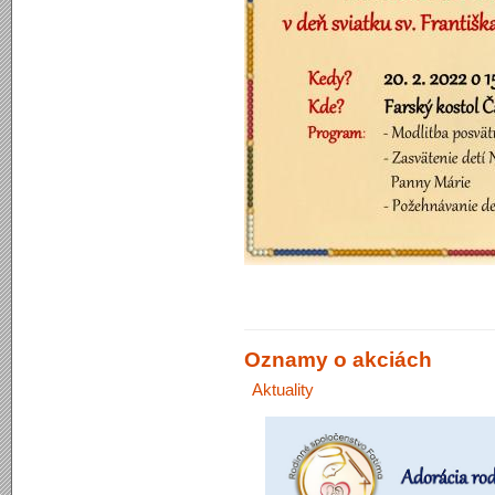
Oznamy o akciách
Aktuality