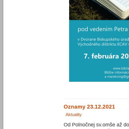
Oznamy 23.12.2021
Aktuality
Od Polnočnej sv.omše až do